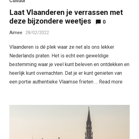
Cultuur
Laat Vlaanderen je verrassen met
deze bijzondere weetjes
0
Aimee
28/02/2022
Vlaanderen is dé plek waar ze net als ons lekker
Nederlands praten. Het is echt een geweldige
bestemming waar je veel kunt beleven en ontdekken en
heerlijk kunt overnachten. Dat je er kunt genieten van
een portie authentieke Vlaamse frieten …
Read more