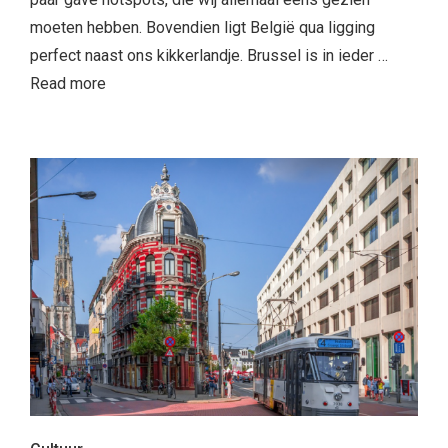
moeten hebben. Bovendien ligt België qua ligging
perfect naast ons kikkerlandje. Brussel is in ieder …
Read more