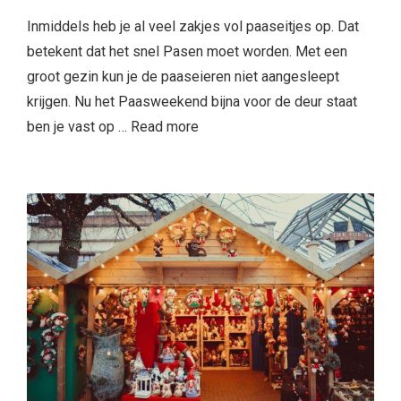
Inmiddels heb je al veel zakjes vol paaseitjes op. Dat
betekent dat het snel Pasen moet worden. Met een
groot gezin kun je de paaseieren niet aangesleept
krijgen. Nu het Paasweekend bijna voor de deur staat
ben je vast op …
Read more