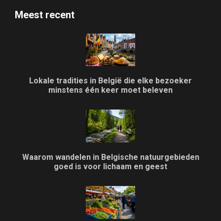
Meest recent
Lokale tradities in België die elke bezoeker
minstens één keer moet beleven
Waarom wandelen in Belgische natuurgebieden
goed is voor lichaam en geest