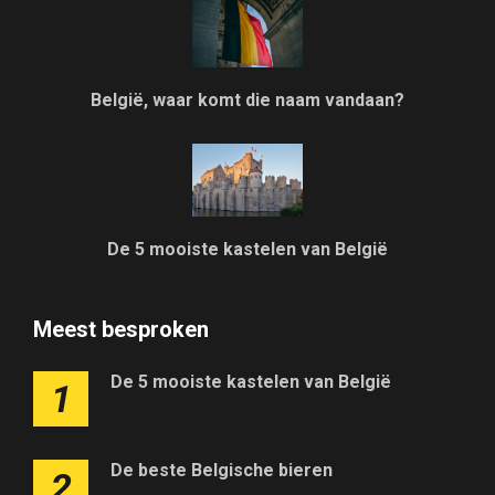
België, waar komt die naam vandaan?
De 5 mooiste kastelen van België
Meest besproken
De 5 mooiste kastelen van België
1
De beste Belgische bieren
2