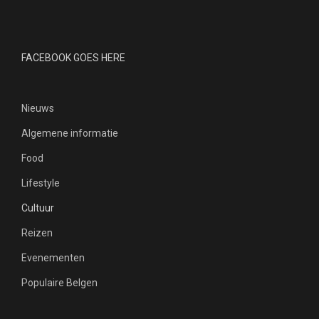
FACEBOOK GOES HERE
Nieuws
Algemene informatie
Food
Lifestyle
Cultuur
Reizen
Evenementen
Populaire Belgen