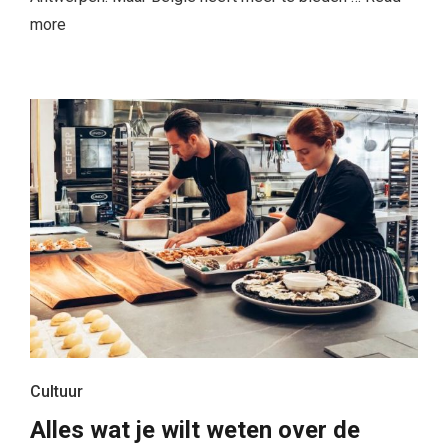
more
Cultuur
Alles wat je wilt weten over de