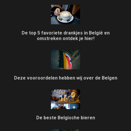
De top 5 favoriete drankjes in België en
omstreken ontdek je hier!
Deze vooroordelen hebben wij over de Belgen
De beste Belgische bieren