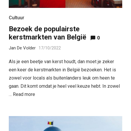
Cultuur
Bezoek de populairste
kerstmarkten van België
0
Jan De Volder
17/10/2022
Als je een beetje van kerst houdt, dan moet je zeker
een keer de kerstmarkten in België bezoeken. Het is
zowel voor locals als buitenlanders leuk om heen te
gaan. Dit komt omdat je heel veel keuze hebt. In zowel
…
Read more