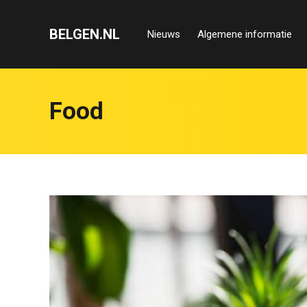
BELGEN.NL
Nieuws
Algemene informatie
Food