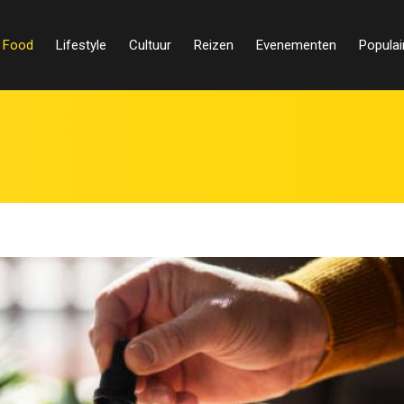
Food
Lifestyle
Cultuur
Reizen
Evenementen
Populai