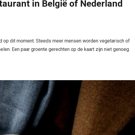
taurant in België of Nederland
reld op dit moment. Steeds meer mensen worden vegetarisch of
len. Een paar groente gerechten op de kaart zijn niet genoeg.