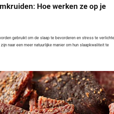
mkruiden: Hoe werken ze op je
 worden gebruikt om de slaap te bevorderen en stress te verlichte
ijn naar een meer natuurlijke manier om hun slaapkwaliteit te