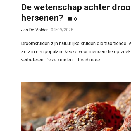
De wetenschap achter droo
hersenen?
0
Jan De Volder
04/09/2025
Droomkruiden zijn natuurlijke kruiden die traditioneel
Ze zijn een populaire keuze voor mensen die op zoek z
verbeteren. Deze kruiden …
Read more