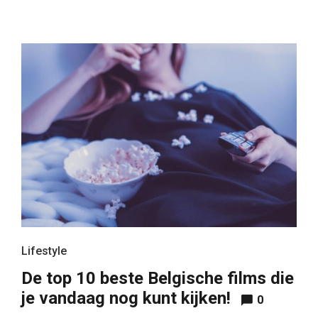
Lifestyle
De top 10 beste Belgische films die
je vandaag nog kunt kijken!
0