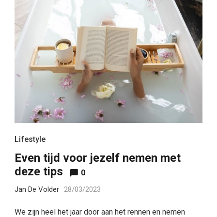
Lifestyle
Even tijd voor jezelf nemen met
deze tips
0
Jan De Volder
28/03/2023
We zijn heel het jaar door aan het rennen en nemen