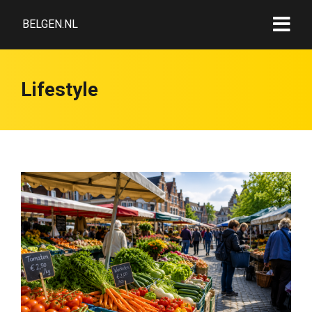
BELGEN.NL
Lifestyle