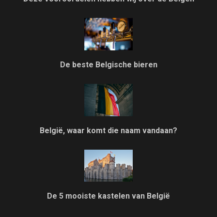
De beste Belgische bieren
België, waar komt die naam vandaan?
De 5 mooiste kastelen van België