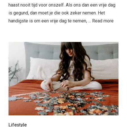
haast nooit tijd voor onszelf. Als ons dan een vrije dag
is gegund, dan moet je die ook zeker nemen. Het
handigste is om een vrije dag te nemen, …
Read more
Lifestyle