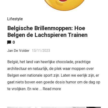
Lifestyle
Belgische Brillenmoppen: Hoe
Belgen de Lachspieren Trainen
0
Jan De Volder
13/11/2023
België, het land van heerlijke chocolade, prachtige
architectuur en natuurlijk, de plek waar moppen over
Belgen een nationale sport zijn. Laten we eerlijk zijn, er
gaat niets boven een goede dosis humor om de dag op
te vrolijken. En wie …
Read more