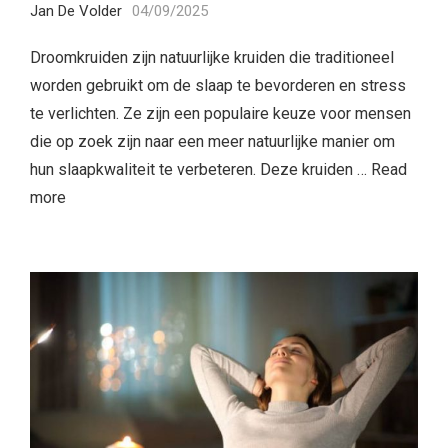
Jan De Volder
04/09/2025
Droomkruiden zijn natuurlijke kruiden die traditioneel
worden gebruikt om de slaap te bevorderen en stress
te verlichten. Ze zijn een populaire keuze voor mensen
die op zoek zijn naar een meer natuurlijke manier om
hun slaapkwaliteit te verbeteren. Deze kruiden …
Read
more