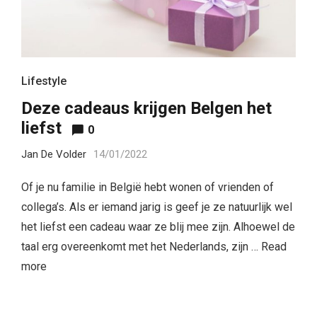
Lifestyle
Deze cadeaus krijgen Belgen het
liefst
0
Jan De Volder
14/01/2022
Of je nu familie in België hebt wonen of vrienden of
collega’s. Als er iemand jarig is geef je ze natuurlijk wel
het liefst een cadeau waar ze blij mee zijn. Alhoewel de
taal erg overeenkomt met het Nederlands, zijn …
Read
more