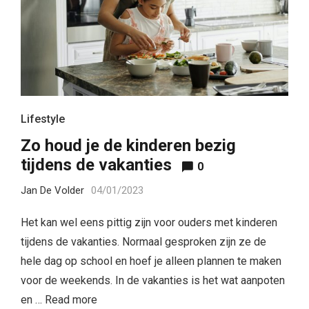
Lifestyle
Zo houd je de kinderen bezig
tijdens de vakanties
0
Jan De Volder
04/01/2023
Het kan wel eens pittig zijn voor ouders met kinderen
tijdens de vakanties. Normaal gesproken zijn ze de
hele dag op school en hoef je alleen plannen te maken
voor de weekends. In de vakanties is het wat aanpoten
en …
Read more