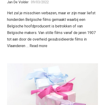
Jan De Volder
09/03/2022
Het zal je misschien verbazen, maar er zijn maar liefst
honderden Belgische films gemaakt waarbij een
Belgische hoofdproducent is betrokken of van
Belgische makers. Van stille films vanaf de jaren 1907
tot aan door de overheid gesubsidieerde films in
Vlaanderen …
Read more