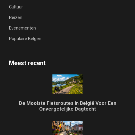
Cultuur
Reizen
Evenementen
Populaire Belgen
Meest recent
De Mooiste Fietsroutes in België Voor Een
Onvergetelijke Dagtocht