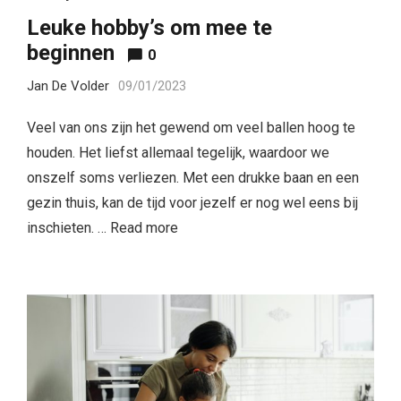
Leuke hobby’s om mee te
beginnen
0
Jan De Volder
09/01/2023
Veel van ons zijn het gewend om veel ballen hoog te
houden. Het liefst allemaal tegelijk, waardoor we
onszelf soms verliezen. Met een drukke baan en een
gezin thuis, kan de tijd voor jezelf er nog wel eens bij
inschieten. …
Read more