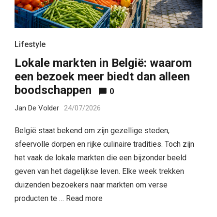
Lifestyle
Lokale markten in België: waarom
een bezoek meer biedt dan alleen
boodschappen
0
Jan De Volder
24/07/2026
België staat bekend om zijn gezellige steden,
sfeervolle dorpen en rijke culinaire tradities. Toch zijn
het vaak de lokale markten die een bijzonder beeld
geven van het dagelijkse leven. Elke week trekken
duizenden bezoekers naar markten om verse
producten te …
Read more