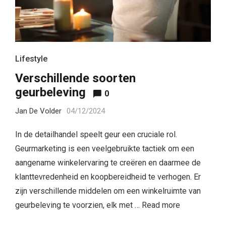
Lifestyle
Verschillende soorten
geurbeleving
0
Jan De Volder
04/12/2024
In de detailhandel speelt geur een cruciale rol.
Geurmarketing is een veelgebruikte tactiek om een
aangename winkelervaring te creëren en daarmee de
klanttevredenheid en koopbereidheid te verhogen. Er
zijn verschillende middelen om een winkelruimte van
geurbeleving te voorzien, elk met …
Read more