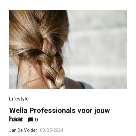
Lifestyle
Wella Professionals voor jouw
haar
0
Jan De Volder
03/05/2024