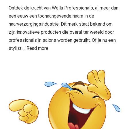
Ontdek de kracht van Wella Professionals, al meer dan
een eeuw een toonaangevende naam in de
haarverzorgingsindustrie. Dit merk staat bekend om
zijn innovatieve producten die overal ter wereld door
professionals in salons worden gebruikt. Of je nu een
stylist …
Read more