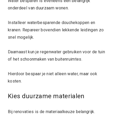
Water besparen is eveneens een belangrijk
onderdeel van duurzaam wonen.
Installeer waterbesparende douchekoppen en
kranen. Repareer bovendien lekkende leidingen zo
snel mogelijk.
Daarnaast kun je regenwater gebruiken voor de tuin
of het schoonmaken van buitenruimtes.
Hierdoor bespaar je niet alleen water, maar ook
kosten.
Kies duurzame materialen
Bij renovaties is de materiaalkeuze belangrijk.