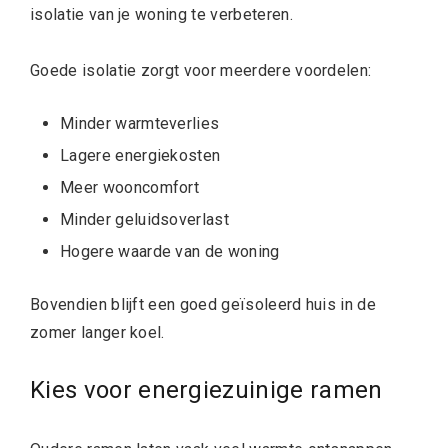
isolatie van je woning te verbeteren.
Goede isolatie zorgt voor meerdere voordelen:
Minder warmteverlies
Lagere energiekosten
Meer wooncomfort
Minder geluidsoverlast
Hogere waarde van de woning
Bovendien blijft een goed geïsoleerd huis in de
zomer langer koel.
Kies voor energiezuinige ramen