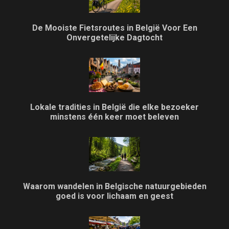
De Mooiste Fietsroutes in België Voor Een
Onvergetelijke Dagtocht
Lokale tradities in België die elke bezoeker
minstens één keer moet beleven
Waarom wandelen in Belgische natuurgebieden
goed is voor lichaam en geest