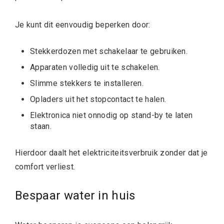
Je kunt dit eenvoudig beperken door:
Stekkerdozen met schakelaar te gebruiken.
Apparaten volledig uit te schakelen.
Slimme stekkers te installeren.
Opladers uit het stopcontact te halen.
Elektronica niet onnodig op stand-by te laten
staan.
Hierdoor daalt het elektriciteitsverbruik zonder dat je
comfort verliest.
Bespaar water in huis