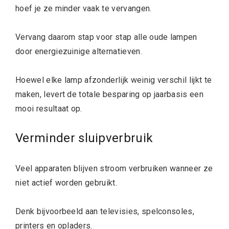
hoef je ze minder vaak te vervangen.
Vervang daarom stap voor stap alle oude lampen
door energiezuinige alternatieven.
Hoewel elke lamp afzonderlijk weinig verschil lijkt te
maken, levert de totale besparing op jaarbasis een
mooi resultaat op.
Verminder sluipverbruik
Veel apparaten blijven stroom verbruiken wanneer ze
niet actief worden gebruikt.
Denk bijvoorbeeld aan televisies, spelconsoles,
printers en opladers.