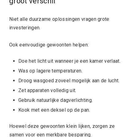
groot verschil
Niet alle duurzame oplossingen vragen grote
investeringen.
Ook eenvoudige gewoonten helpen:
Doe het licht uit wanneer je een kamer verlaat.
Was op lagere temperaturen.
Droog wasgoed zoveel mogelijk aan de lucht.
Zet apparaten volledig uit.
Gebruik natuurlijke dagverlichting.
Kook met een deksel op de pan.
Hoewel deze gewoonten klein lijken, zorgen ze
samen voor een merkbare besparing.