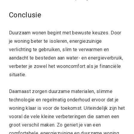
Conclusie
Duurzaam wonen begint met bewuste keuzes. Door
je woning beter te isoleren, energiezuinige
verlichting te gebruiken, slim te verwarmen en
aandacht te besteden aan water- en energieverbruik,
verbeter je zowel het wooncomfort als je financiële
situatie.
Daarnaast zorgen duurzame materialen, slimme
technologie en regelmatig onderhoud ervoor dat je
woning klaar is voor de toekomst. Uiteindelijk zijn het
vooral de vele kleine verbeteringen die samen een
groot verschil maken. Zo geniet je van een
comfortabele, energiezuinige en duurzame woning