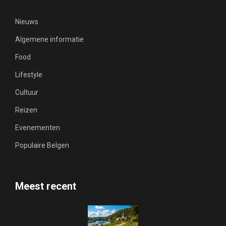
Nieuws
Algemene informatie
Food
Lifestyle
Cultuur
Reizen
Evenementen
Populaire Belgen
Meest recent