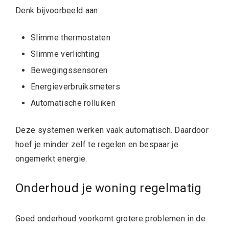
Denk bijvoorbeeld aan:
Slimme thermostaten
Slimme verlichting
Bewegingssensoren
Energieverbruiksmeters
Automatische rolluiken
Deze systemen werken vaak automatisch. Daardoor
hoef je minder zelf te regelen en bespaar je
ongemerkt energie.
Onderhoud je woning regelmatig
Goed onderhoud voorkomt grotere problemen in de