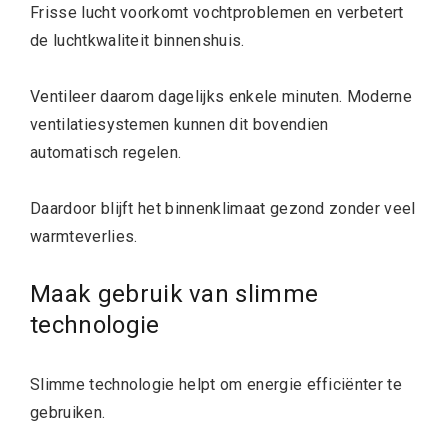
Frisse lucht voorkomt vochtproblemen en verbetert
de luchtkwaliteit binnenshuis.
Ventileer daarom dagelijks enkele minuten. Moderne
ventilatiesystemen kunnen dit bovendien
automatisch regelen.
Daardoor blijft het binnenklimaat gezond zonder veel
warmteverlies.
Maak gebruik van slimme
technologie
Slimme technologie helpt om energie efficiënter te
gebruiken.