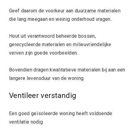
Geef daarom de voorkeur aan duurzame materialen
die lang meegaan en weinig onderhoud vragen.
Hout uit verantwoord beheerde bossen,
gerecycleerde materialen en milieuvriendelijke
verven zijn goede voorbeelden.
Bovendien dragen kwalitatieve materialen bij aan een
langere levensduur van de woning.
Ventileer verstandig
Een goed geïsoleerde woning heeft voldoende
ventilatie nodig.