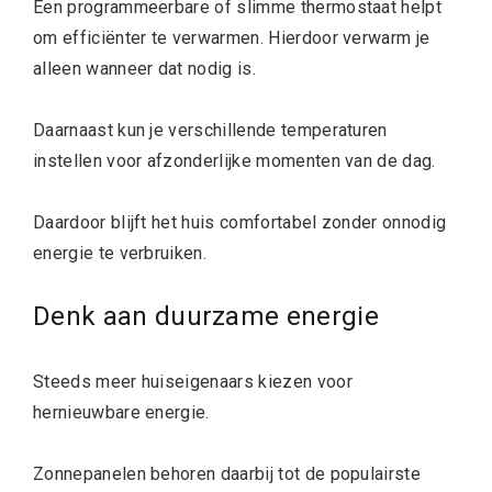
Een programmeerbare of slimme thermostaat helpt
om efficiënter te verwarmen. Hierdoor verwarm je
alleen wanneer dat nodig is.
Daarnaast kun je verschillende temperaturen
instellen voor afzonderlijke momenten van de dag.
Daardoor blijft het huis comfortabel zonder onnodig
energie te verbruiken.
Denk aan duurzame energie
Steeds meer huiseigenaars kiezen voor
hernieuwbare energie.
Zonnepanelen behoren daarbij tot de populairste