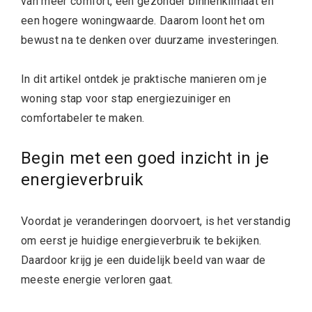
van meer comfort, een gezonder binnenklimaat en
een hogere woningwaarde. Daarom loont het om
bewust na te denken over duurzame investeringen.
In dit artikel ontdek je praktische manieren om je
woning stap voor stap energiezuiniger en
comfortabeler te maken.
Begin met een goed inzicht in je
energieverbruik
Voordat je veranderingen doorvoert, is het verstandig
om eerst je huidige energieverbruik te bekijken.
Daardoor krijg je een duidelijk beeld van waar de
meeste energie verloren gaat.