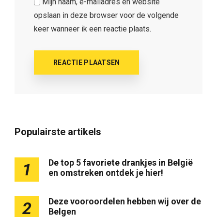
Mijn naam, e-mailadres en website
opslaan in deze browser voor de volgende
keer wanneer ik een reactie plaats.
Populairste artikels
De top 5 favoriete drankjes in België
1
en omstreken ontdek je hier!
Deze vooroordelen hebben wij over de
2
Belgen