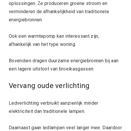
oplossingen. Ze produceren groene stroom en
verminderen de afhankelijkheid van traditionele
energiebronnen.
Ook een warmtepomp kan interessant zijn,
afhankelijk van het type woning.
Bovendien dragen duurzame energiebronnen bij aan
een lagere uitstoot van broeikasgassen.
Vervang oude verlichting
Ledverlichting verbruikt aanzienlijk minder
elektriciteit dan traditionele lampen.
Daarnaast gaan ledlampen veel langer mee. Daardoor