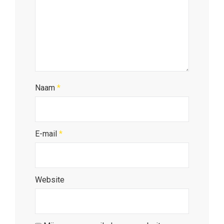
Naam
*
E-mail
*
Website