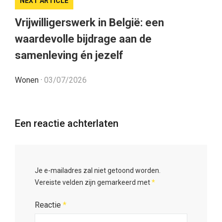
NEXT ARTICLE
Vrijwilligerswerk in België: een
waardevolle bijdrage aan de
samenleving én jezelf
Wonen
·
03/07/2026
Een reactie achterlaten
Je e-mailadres zal niet getoond worden.
Vereiste velden zijn gemarkeerd met
*
Reactie
*