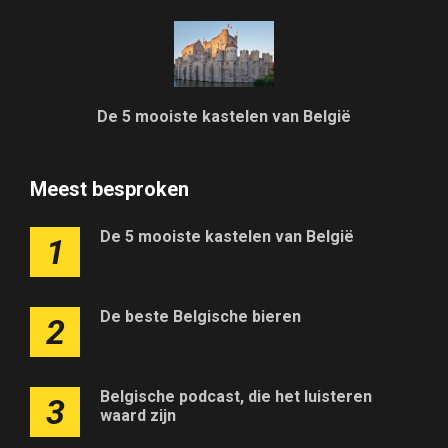
De 5 mooiste kastelen van België
Meest besproken
De 5 mooiste kastelen van België
1
De beste Belgische bieren
2
Belgische podcast, die het luisteren
3
waard zijn