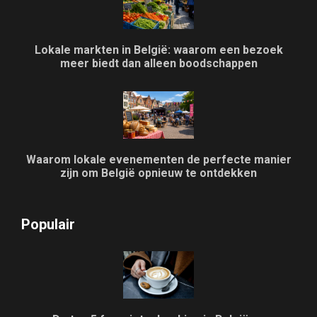
Lokale markten in België: waarom een bezoek
meer biedt dan alleen boodschappen
Waarom lokale evenementen de perfecte manier
zijn om België opnieuw te ontdekken
Populair