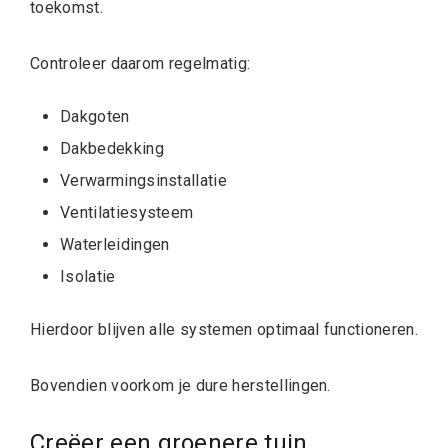
toekomst.
Controleer daarom regelmatig:
Dakgoten
Dakbedekking
Verwarmingsinstallatie
Ventilatiesysteem
Waterleidingen
Isolatie
Hierdoor blijven alle systemen optimaal functioneren.
Bovendien voorkom je dure herstellingen.
Creëer een groenere tuin