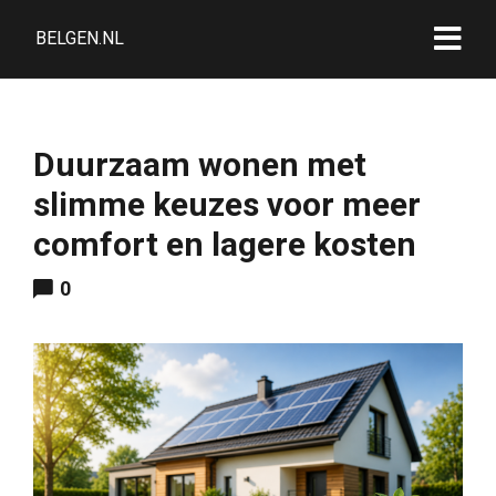
BELGEN.NL
Duurzaam wonen met
slimme keuzes voor meer
comfort en lagere kosten
0