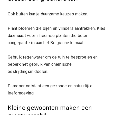
Ook buiten kun je duurzame keuzes maken.
Plant bloemen die bijen en vlinders aantrekken. Kies
daarnaast voor inheemse planten die beter
aangepast zijn aan het Belgische klimaat.
Gebruik regenwater om de tuin te besproeien en
beperk het gebruik van chemische
bestrijdingsmiddelen.
Daardoor ontstaat een gezonde en natuurlijke
leefomgeving.
Kleine gewoonten maken een