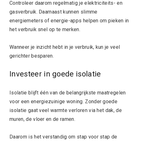
Controleer daarom regelmatig je elektriciteits- en
gasverbruik. Daarnaast kunnen slimme
energiemeters of energie-apps helpen om pieken in
het verbruik snel op te merken.
Wanneer je inzicht hebt in je verbruik, kun je veel
gerichter besparen.
Investeer in goede isolatie
Isolatie blijft één van de belangrijkste maatregelen
voor een energiezuinige woning. Zonder goede
isolatie gaat veel warmte verloren via het dak, de
muren, de vloer en de ramen.
Daarom is het verstandig om stap voor stap de