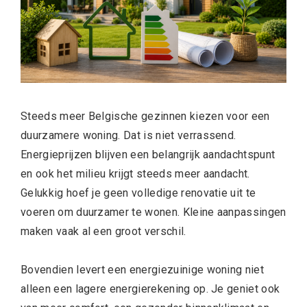
Steeds meer Belgische gezinnen kiezen voor een
duurzamere woning. Dat is niet verrassend.
Energieprijzen blijven een belangrijk aandachtspunt
en ook het milieu krijgt steeds meer aandacht.
Gelukkig hoef je geen volledige renovatie uit te
voeren om duurzamer te wonen. Kleine aanpassingen
maken vaak al een groot verschil.
Bovendien levert een energiezuinige woning niet
alleen een lagere energierekening op. Je geniet ook