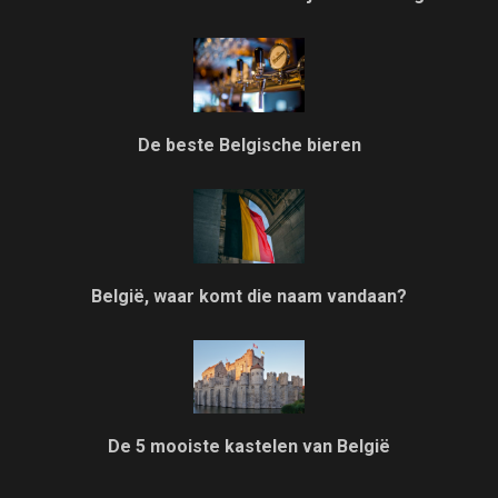
De beste Belgische bieren
België, waar komt die naam vandaan?
De 5 mooiste kastelen van België