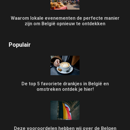
Waarom lokale evenementen de perfecte manier
zijn om België opnieuw te ontdekken
Populair
De top 5 favoriete drankjes in België en
omstreken ontdek je hier!
Deze vooroordelen hebben wij over de Belgen