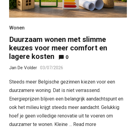
Wonen
Duurzaam wonen met slimme
keuzes voor meer comfort en
lagere kosten
0
Jan De Volder
03/07/2026
Steeds meer Belgische gezinnen kiezen voor een
duurzamere woning. Dat is niet verrassend.
Energieprijzen blijven een belangrijk aandachtspunt en
ook het milieu krijgt steeds meer aandacht. Gelukkig
hoef je geen volledige renovatie uit te voeren om
duurzamer te wonen. Kleine …
Read more