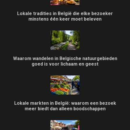
Lokale tradities in België die elke bezoeker
minstens één keer moet beleven
Waarom wandelen in Belgische natuurgebieden
goed is voor lichaam en geest
Lokale markten in België: waarom een bezoek
meer biedt dan alleen boodschappen