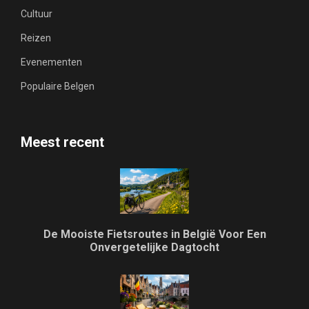
Cultuur
Reizen
Evenementen
Populaire Belgen
Meest recent
De Mooiste Fietsroutes in België Voor Een
Onvergetelijke Dagtocht