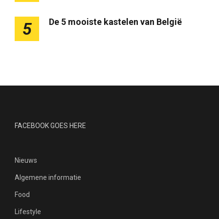
De 5 mooiste kastelen van België
5
FACEBOOK GOES HERE
Nieuws
Algemene informatie
Food
Lifestyle