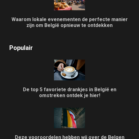
Waarom lokale evenementen de perfecte manier
zijn om België opnieuw te ontdekken
Populair
De top 5 favoriete drankjes in België en
omstreken ontdek je hier!
Deze vooroordelen hebben wij over de Belgen