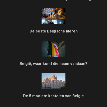
De beste Belgische bieren
België, waar komt die naam vandaan?
De 5 mooiste kastelen van België