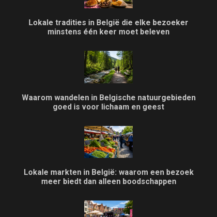
Lokale tradities in België die elke bezoeker
minstens één keer moet beleven
Waarom wandelen in Belgische natuurgebieden
goed is voor lichaam en geest
Lokale markten in België: waarom een bezoek
meer biedt dan alleen boodschappen