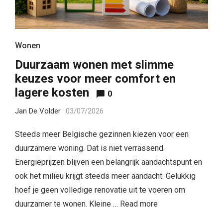
Wonen
Duurzaam wonen met slimme
keuzes voor meer comfort en
lagere kosten
0
Jan De Volder
03/07/2026
Steeds meer Belgische gezinnen kiezen voor een
duurzamere woning. Dat is niet verrassend.
Energieprijzen blijven een belangrijk aandachtspunt en
ook het milieu krijgt steeds meer aandacht. Gelukkig
hoef je geen volledige renovatie uit te voeren om
duurzamer te wonen. Kleine …
Read more