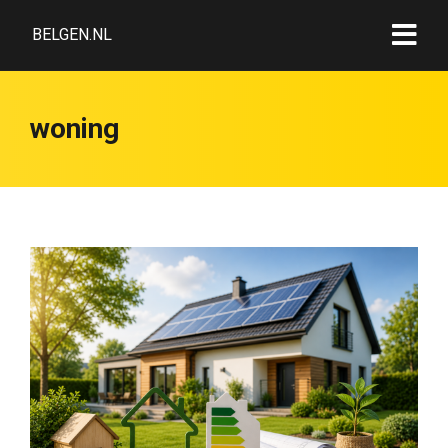
BELGEN.NL
woning