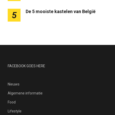
De 5 mooiste kastelen van België
5
FACEBOOK GOES HERE
Nieuws
Algemene informatie
Food
Lifestyle