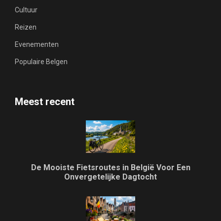
Cultuur
Reizen
Evenementen
Populaire Belgen
Meest recent
De Mooiste Fietsroutes in België Voor Een
Onvergetelijke Dagtocht