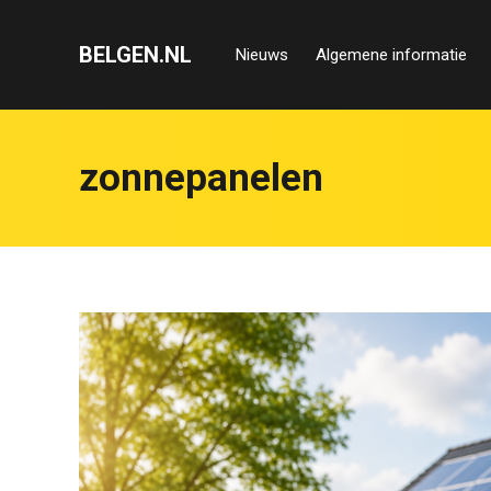
BELGEN.NL
Nieuws
Algemene informatie
zonnepanelen