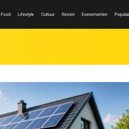
Food
Lifestyle
Cultuur
Reizen
Evenementen
Populai