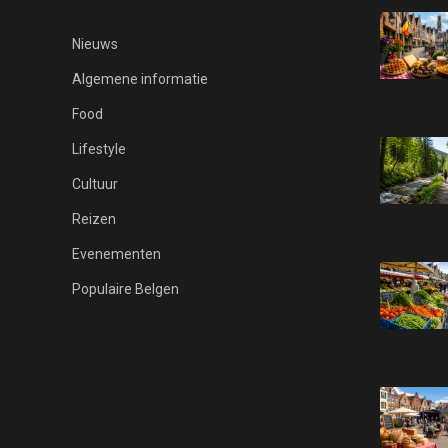
Nieuws
Algemene informatie
Food
Lifestyle
Cultuur
Reizen
Evenementen
Populaire Belgen