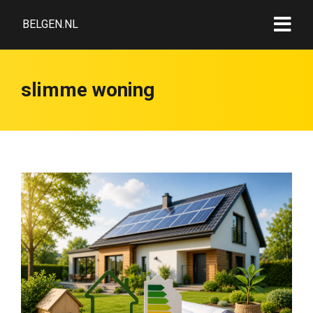
BELGEN.NL
slimme woning