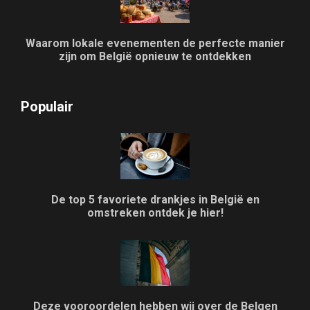
Waarom lokale evenementen de perfecte manier
zijn om België opnieuw te ontdekken
Populair
De top 5 favoriete drankjes in België en
omstreken ontdek je hier!
Deze vooroordelen hebben wij over de Belgen