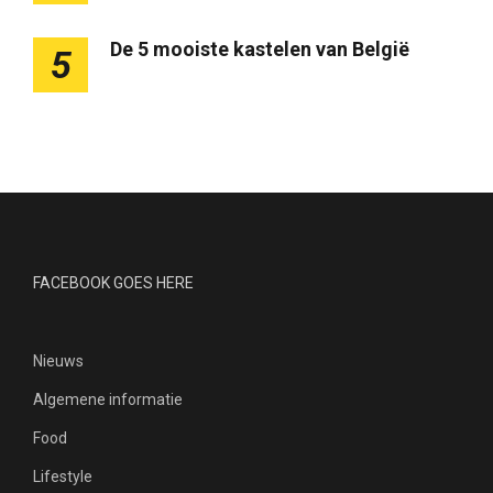
De 5 mooiste kastelen van België
5
FACEBOOK GOES HERE
Nieuws
Algemene informatie
Food
Lifestyle