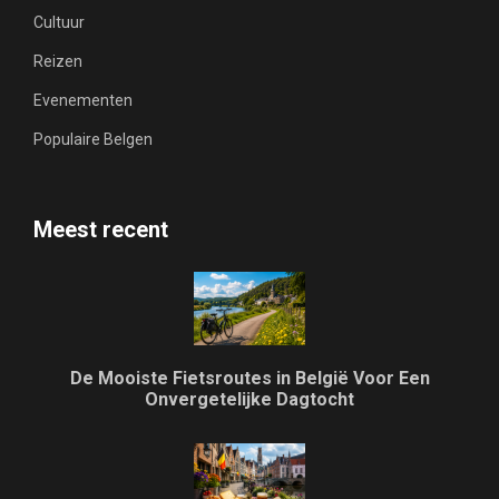
Cultuur
Reizen
Evenementen
Populaire Belgen
Meest recent
De Mooiste Fietsroutes in België Voor Een
Onvergetelijke Dagtocht