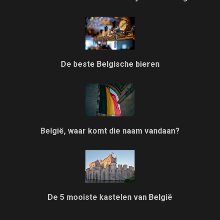
De beste Belgische bieren
België, waar komt die naam vandaan?
De 5 mooiste kastelen van België