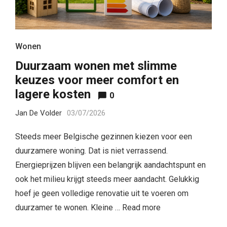
Wonen
Duurzaam wonen met slimme
keuzes voor meer comfort en
lagere kosten
0
Jan De Volder
03/07/2026
Steeds meer Belgische gezinnen kiezen voor een
duurzamere woning. Dat is niet verrassend.
Energieprijzen blijven een belangrijk aandachtspunt en
ook het milieu krijgt steeds meer aandacht. Gelukkig
hoef je geen volledige renovatie uit te voeren om
duurzamer te wonen. Kleine …
Read more