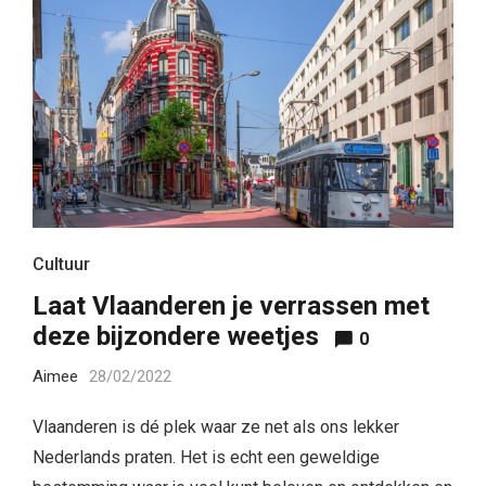
Cultuur
Laat Vlaanderen je verrassen met
deze bijzondere weetjes
0
Aimee
28/02/2022
Vlaanderen is dé plek waar ze net als ons lekker
Nederlands praten. Het is echt een geweldige