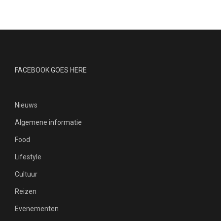
FACEBOOK GOES HERE
Nieuws
Algemene informatie
Food
Lifestyle
Cultuur
Reizen
Evenementen