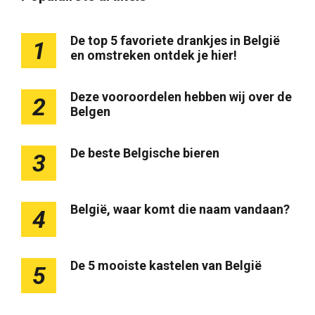
De top 5 favoriete drankjes in België
1
en omstreken ontdek je hier!
Deze vooroordelen hebben wij over de
2
Belgen
De beste Belgische bieren
3
België, waar komt die naam vandaan?
4
De 5 mooiste kastelen van België
5