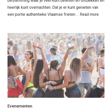
bestemming waar je veel kunt beleven en ontdekken en
heerlijk kunt overnachten. Dat je er kunt genieten van
een portie authentieke Vlaamse frieten …
Read more
Evenementen