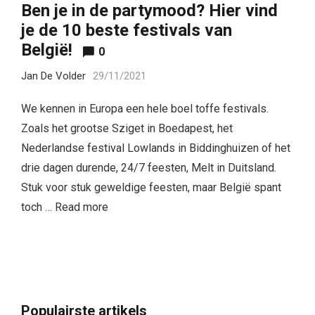
Ben je in de partymood? Hier vind
je de 10 beste festivals van
België!
0
Jan De Volder
29/11/2021
We kennen in Europa een hele boel toffe festivals.
Zoals het grootse Sziget in Boedapest, het
Nederlandse festival Lowlands in Biddinghuizen of het
drie dagen durende, 24/7 feesten, Melt in Duitsland.
Stuk voor stuk geweldige feesten, maar België spant
toch …
Read more
Populairste artikels