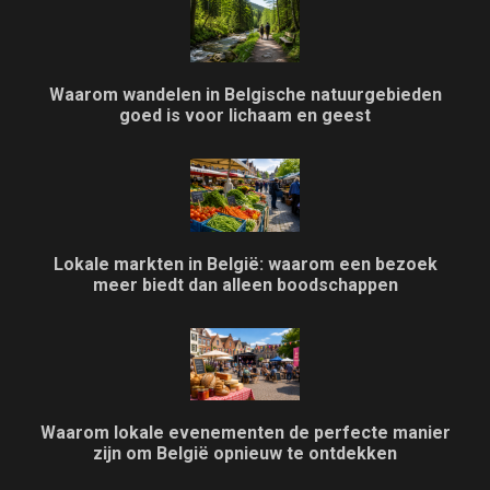
Waarom wandelen in Belgische natuurgebieden
goed is voor lichaam en geest
Lokale markten in België: waarom een bezoek
meer biedt dan alleen boodschappen
Waarom lokale evenementen de perfecte manier
zijn om België opnieuw te ontdekken