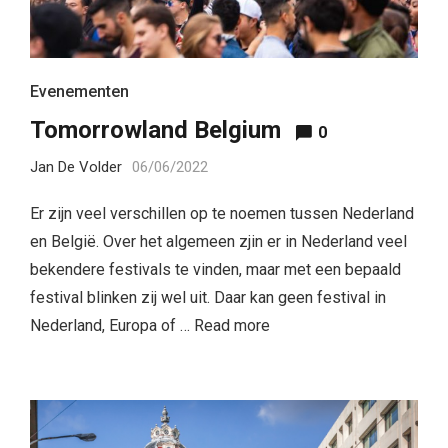
Evenementen
Tomorrowland Belgium
0
Jan De Volder
06/06/2022
Er zijn veel verschillen op te noemen tussen Nederland
en België. Over het algemeen zjin er in Nederland veel
bekendere festivals te vinden, maar met een bepaald
festival blinken zij wel uit. Daar kan geen festival in
Nederland, Europa of …
Read more