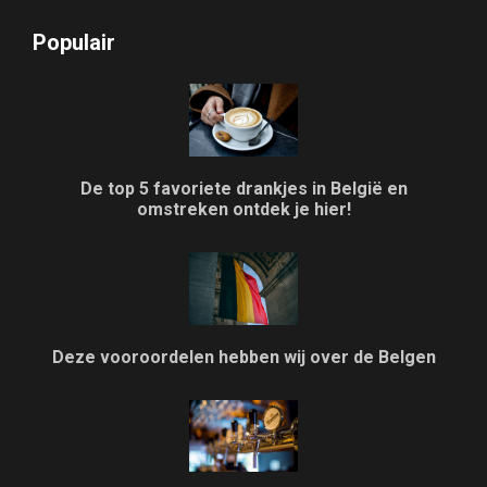
Populair
De top 5 favoriete drankjes in België en
omstreken ontdek je hier!
Deze vooroordelen hebben wij over de Belgen