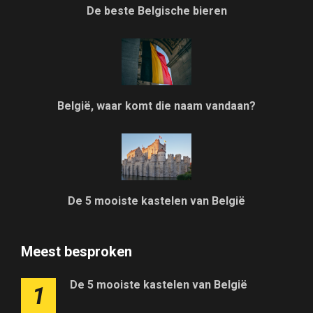
De beste Belgische bieren
België, waar komt die naam vandaan?
De 5 mooiste kastelen van België
Meest besproken
De 5 mooiste kastelen van België
1