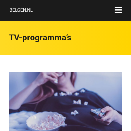
BELGEN.NL
TV-programma’s