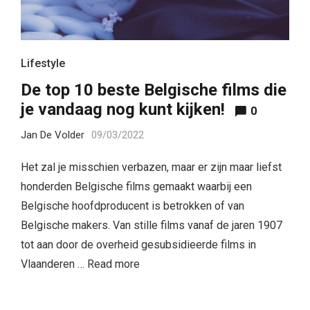
Lifestyle
De top 10 beste Belgische films die
je vandaag nog kunt kijken!
0
Jan De Volder
09/03/2022
Het zal je misschien verbazen, maar er zijn maar liefst
honderden Belgische films gemaakt waarbij een
Belgische hoofdproducent is betrokken of van
Belgische makers. Van stille films vanaf de jaren 1907
tot aan door de overheid gesubsidieerde films in
Vlaanderen …
Read more