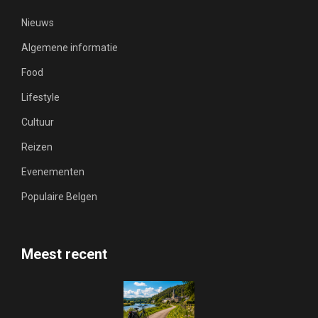
Nieuws
Algemene informatie
Food
Lifestyle
Cultuur
Reizen
Evenementen
Populaire Belgen
Meest recent