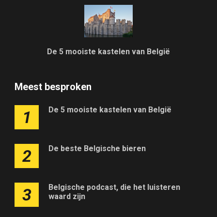
De 5 mooiste kastelen van België
Meest besproken
De 5 mooiste kastelen van België
1
De beste Belgische bieren
2
Belgische podcast, die het luisteren
3
waard zijn