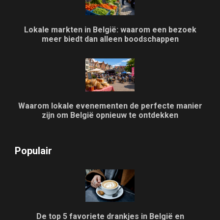
Lokale markten in België: waarom een bezoek
meer biedt dan alleen boodschappen
Waarom lokale evenementen de perfecte manier
zijn om België opnieuw te ontdekken
Populair
De top 5 favoriete drankjes in België en