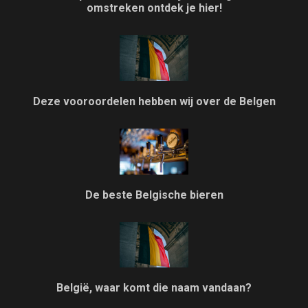
omstreken ontdek je hier!
Deze vooroordelen hebben wij over de Belgen
De beste Belgische bieren
België, waar komt die naam vandaan?