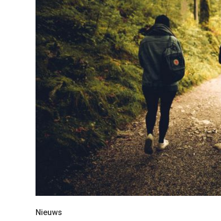
Nieuws