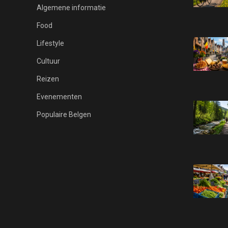
Algemene informatie
Food
Lifestyle
Cultuur
Reizen
Evenementen
Populaire Belgen