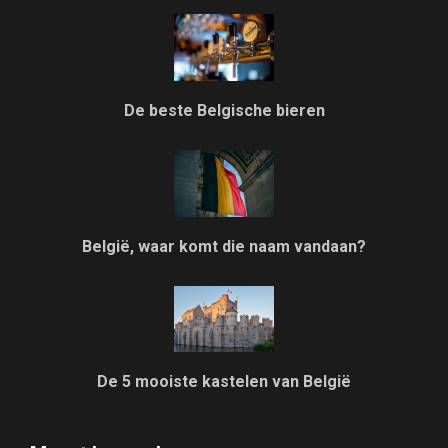
De beste Belgische bieren
België, waar komt die naam vandaan?
De 5 mooiste kastelen van België