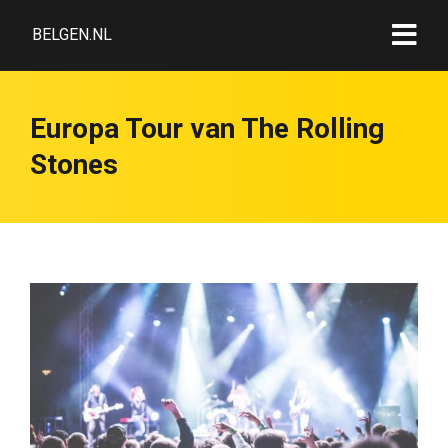
BELGEN.NL
Europa Tour van The Rolling
Stones