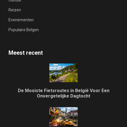
Reizen
Evenementen
Populaire Belgen
Meest recent
De Mooiste Fietsroutes in België Voor Een
Onvergetelijke Dagtocht