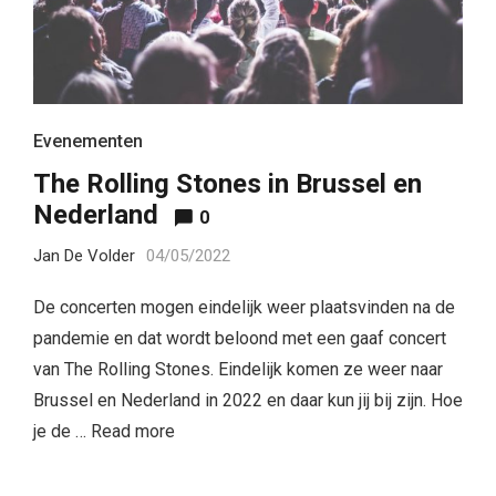
Evenementen
The Rolling Stones in Brussel en
Nederland
0
Jan De Volder
04/05/2022
De concerten mogen eindelijk weer plaatsvinden na de
pandemie en dat wordt beloond met een gaaf concert
van The Rolling Stones. Eindelijk komen ze weer naar
Brussel en Nederland in 2022 en daar kun jij bij zijn. Hoe
je de …
Read more