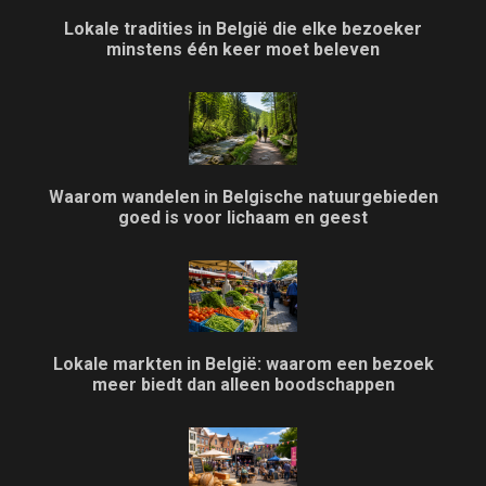
Lokale tradities in België die elke bezoeker
minstens één keer moet beleven
Waarom wandelen in Belgische natuurgebieden
goed is voor lichaam en geest
Lokale markten in België: waarom een bezoek
meer biedt dan alleen boodschappen