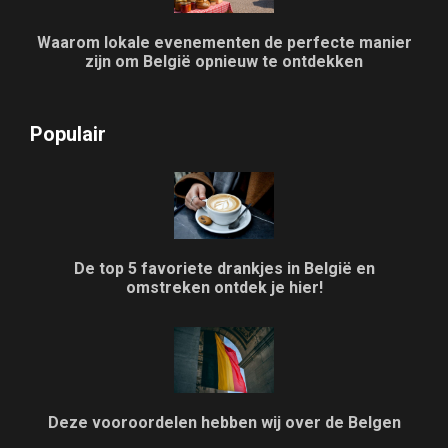
Waarom lokale evenementen de perfecte manier
zijn om België opnieuw te ontdekken
Populair
De top 5 favoriete drankjes in België en
omstreken ontdek je hier!
Deze vooroordelen hebben wij over de Belgen