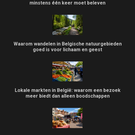
minstens één keer moet beleven
Waarom wandelen in Belgische natuurgebieden
goed is voor lichaam en geest
Lokale markten in België: waarom een bezoek
meer biedt dan alleen boodschappen