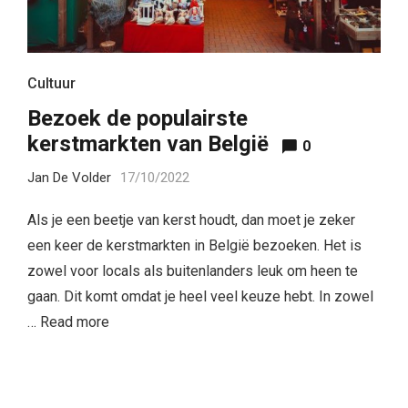
Cultuur
Bezoek de populairste
kerstmarkten van België
0
Jan De Volder
17/10/2022
Als je een beetje van kerst houdt, dan moet je zeker
een keer de kerstmarkten in België bezoeken. Het is
zowel voor locals als buitenlanders leuk om heen te
gaan. Dit komt omdat je heel veel keuze hebt. In zowel
…
Read more