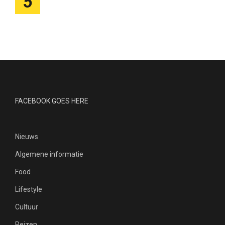
5
FACEBOOK GOES HERE
Nieuws
Algemene informatie
Food
Lifestyle
Cultuur
Reizen