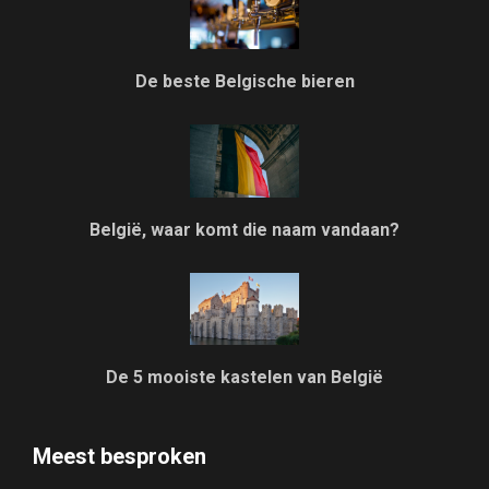
De beste Belgische bieren
België, waar komt die naam vandaan?
De 5 mooiste kastelen van België
Meest besproken