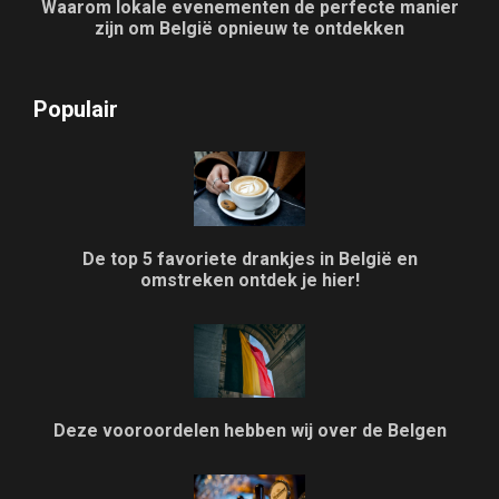
Waarom lokale evenementen de perfecte manier
zijn om België opnieuw te ontdekken
Populair
De top 5 favoriete drankjes in België en
omstreken ontdek je hier!
Deze vooroordelen hebben wij over de Belgen