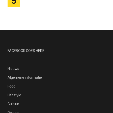
5
FACEBOOK GOES HERE
Nieuws
Algemene informatie
Food
Lifestyle
Cultuur
Reizen