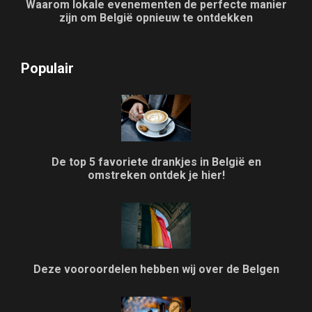
Waarom lokale evenementen de perfecte manier
zijn om België opnieuw te ontdekken
Populair
De top 5 favoriete drankjes in België en
omstreken ontdek je hier!
Deze vooroordelen hebben wij over de Belgen