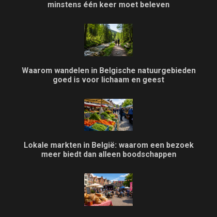
minstens één keer moet beleven
Waarom wandelen in Belgische natuurgebieden
goed is voor lichaam en geest
Lokale markten in België: waarom een bezoek
meer biedt dan alleen boodschappen