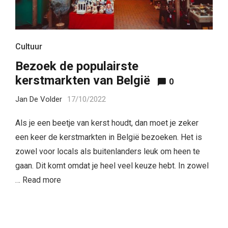
Cultuur
Bezoek de populairste
kerstmarkten van België
0
Jan De Volder
17/10/2022
Als je een beetje van kerst houdt, dan moet je zeker
een keer de kerstmarkten in België bezoeken. Het is
zowel voor locals als buitenlanders leuk om heen te
gaan. Dit komt omdat je heel veel keuze hebt. In zowel
…
Read more