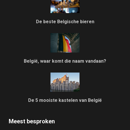
De beste Belgische bieren
België, waar komt die naam vandaan?
De 5 mooiste kastelen van België
Meest besproken