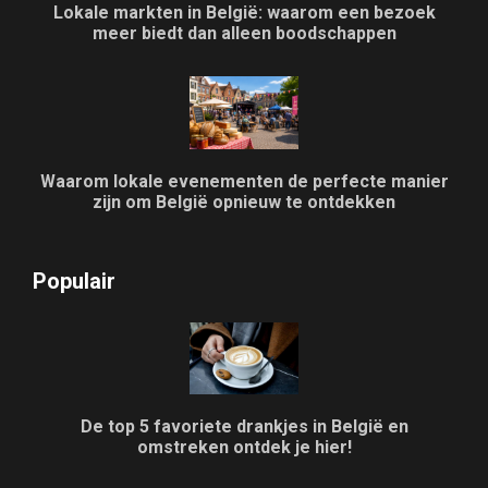
Lokale markten in België: waarom een bezoek
meer biedt dan alleen boodschappen
Waarom lokale evenementen de perfecte manier
zijn om België opnieuw te ontdekken
Populair
De top 5 favoriete drankjes in België en
omstreken ontdek je hier!