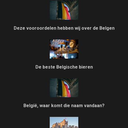
Deze vooroordelen hebben wij over de Belgen
De beste Belgische bieren
België, waar komt die naam vandaan?