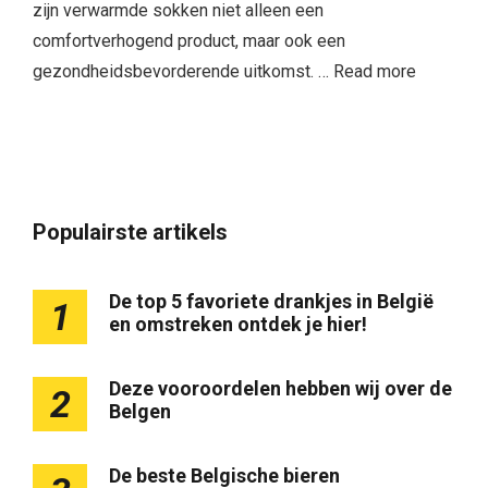
zijn verwarmde sokken niet alleen een
comfortverhogend product, maar ook een
gezondheidsbevorderende uitkomst. …
Read more
Populairste artikels
De top 5 favoriete drankjes in België
1
en omstreken ontdek je hier!
Deze vooroordelen hebben wij over de
2
Belgen
De beste Belgische bieren