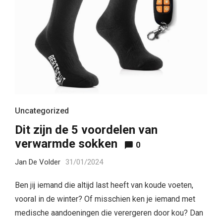
Uncategorized
Dit zijn de 5 voordelen van
verwarmde sokken
0
Jan De Volder
31/01/2024
Ben jij iemand die altijd last heeft van koude voeten,
vooral in de winter? Of misschien ken je iemand met
medische aandoeningen die verergeren door kou? Dan