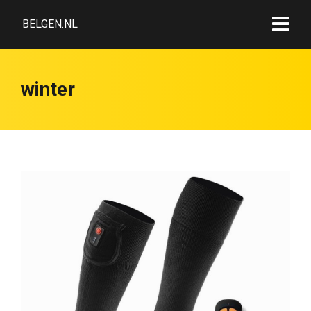
BELGEN.NL
winter