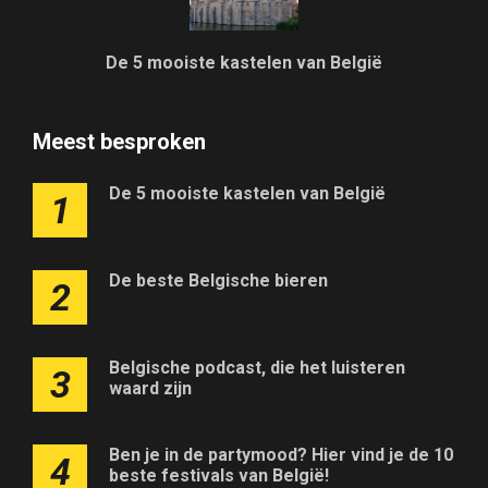
De 5 mooiste kastelen van België
Meest besproken
De 5 mooiste kastelen van België
1
De beste Belgische bieren
2
Belgische podcast, die het luisteren
3
waard zijn
Ben je in de partymood? Hier vind je de 10
4
beste festivals van België!