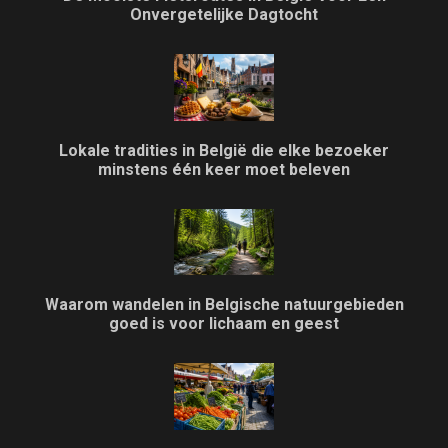
Onvergetelijke Dagtocht
Lokale tradities in België die elke bezoeker
minstens één keer moet beleven
Waarom wandelen in Belgische natuurgebieden
goed is voor lichaam en geest