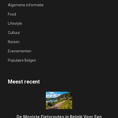
Algemene informatie
Food
Lifestyle
Cultuur
Reizen
Evenementen
Populaire Belgen
Meest recent
De Mooiste Fietsroutes in België Voor Een