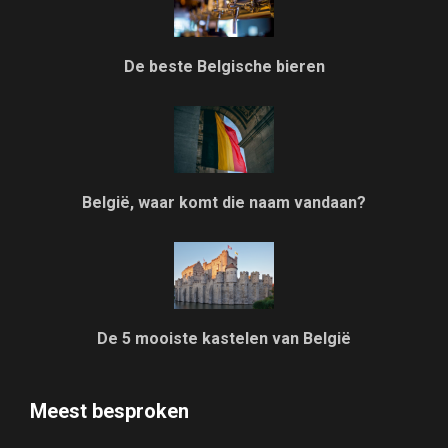
De beste Belgische bieren
België, waar komt die naam vandaan?
De 5 mooiste kastelen van België
Meest besproken