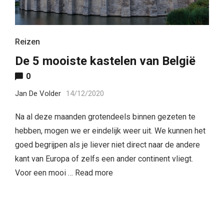
Reizen
De 5 mooiste kastelen van België
0
Jan De Volder
14/12/2020
Na al deze maanden grotendeels binnen gezeten te
hebben, mogen we er eindelijk weer uit. We kunnen het
goed begrijpen als je liever niet direct naar de andere
kant van Europa of zelfs een ander continent vliegt.
Voor een mooi …
Read more