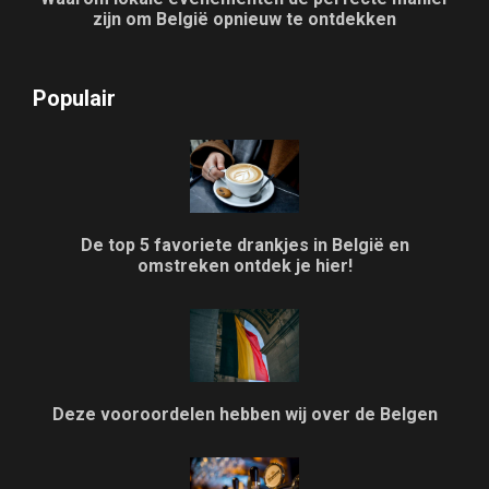
zijn om België opnieuw te ontdekken
Populair
De top 5 favoriete drankjes in België en
omstreken ontdek je hier!
Deze vooroordelen hebben wij over de Belgen