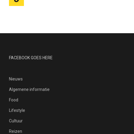
FACEBOOK GOES HERE
Nieuws
Algemene informatie
Food
Lifestyle
Cultuur
Reizen