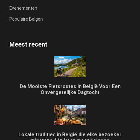
Evenementen
Populaire Belgen
Meest recent
De Mooiste Fietsroutes in België Voor Een
Onvergetelijke Dagtocht
Lokale tradities in België die elke bezoeker