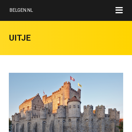
BELGEN.NL
UITJE