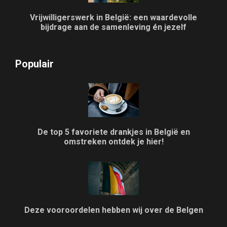
Vrijwilligerswerk in België: een waardevolle
bijdrage aan de samenleving én jezelf
Populair
De top 5 favoriete drankjes in België en
omstreken ontdek je hier!
Deze vooroordelen hebben wij over de Belgen