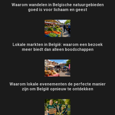
Waarom wandelen in Belgische natuurgebieden
goed is voor lichaam en geest
Lokale markten in België: waarom een bezoek
meer biedt dan alleen boodschappen
Waarom lokale evenementen de perfecte manier
zijn om België opnieuw te ontdekken