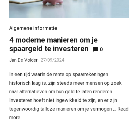
Algemene informatie
4 moderne manieren om je
spaargeld te investeren
0
Jan De Volder
27/09/2024
In een tijd waarin de rente op spaarrekeningen
historisch laag is, zijn steeds meer mensen op zoek
naar alternatieven om hun geld te laten renderen.
Investeren hoeft niet ingewikkeld te zijn, en er zijn
tegenwoordig talloze manieren om je vermogen …
Read
more