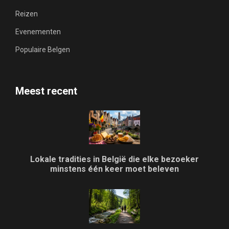
Reizen
Evenementen
Populaire Belgen
Meest recent
Lokale tradities in België die elke bezoeker
minstens één keer moet beleven