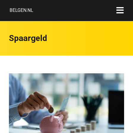
BELGEN.NL
Spaargeld