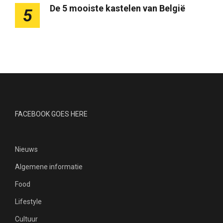
De 5 mooiste kastelen van België
5
FACEBOOK GOES HERE
Nieuws
Algemene informatie
Food
Lifestyle
Cultuur