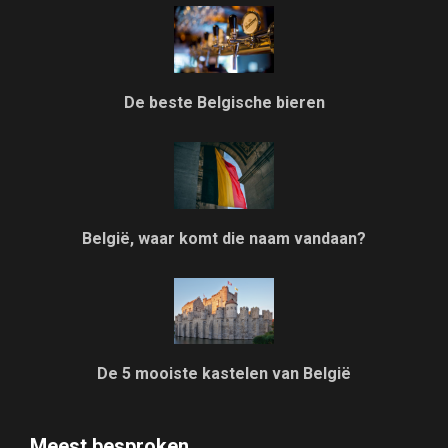
De beste Belgische bieren
België, waar komt die naam vandaan?
De 5 mooiste kastelen van België
Meest besproken