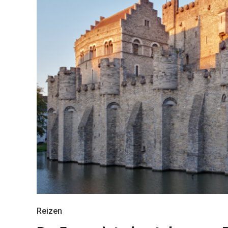
Reizen