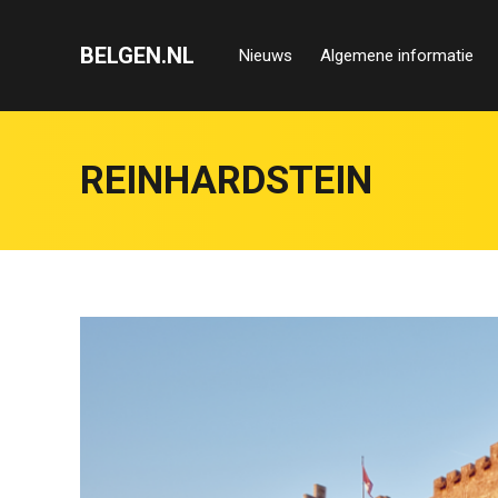
BELGEN.NL
Nieuws
Algemene informatie
REINHARDSTEIN