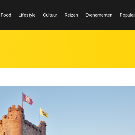
Food
Lifestyle
Cultuur
Reizen
Evenementen
Populai