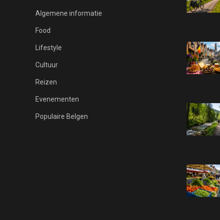
Algemene informatie
Food
Lifestyle
Cultuur
Reizen
Evenementen
Populaire Belgen