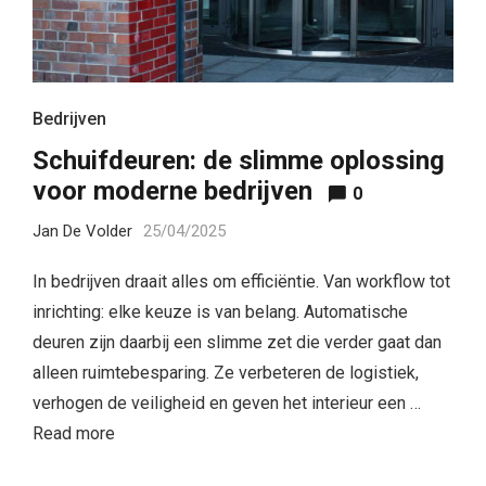
Bedrijven
Schuifdeuren: de slimme oplossing
voor moderne bedrijven
0
Jan De Volder
25/04/2025
In bedrijven draait alles om efficiëntie. Van workflow tot
inrichting: elke keuze is van belang. Automatische
deuren zijn daarbij een slimme zet die verder gaat dan
alleen ruimtebesparing. Ze verbeteren de logistiek,
verhogen de veiligheid en geven het interieur een …
Read more