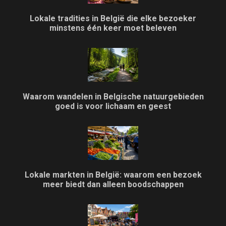
Lokale tradities in België die elke bezoeker
minstens één keer moet beleven
Waarom wandelen in Belgische natuurgebieden
goed is voor lichaam en geest
Lokale markten in België: waarom een bezoek
meer biedt dan alleen boodschappen