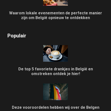
Waarom lokale evenementen de perfecte manier
zijn om België opnieuw te ontdekken
Populair
De top 5 favoriete drankjes in België en
omstreken ontdek je hier!
Deze vooroordelen hebben wij over de Belgen