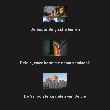
De beste Belgische bieren
België, waar komt die naam vandaan?
De 5 mooiste kastelen van België