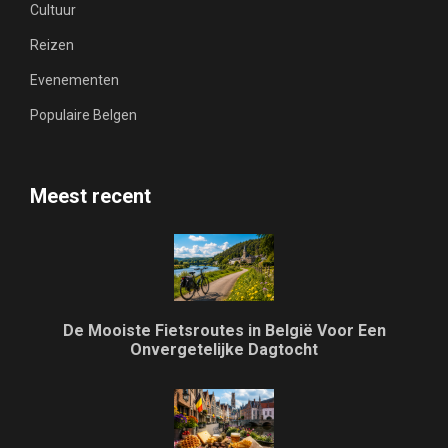
Cultuur
Reizen
Evenementen
Populaire Belgen
Meest recent
De Mooiste Fietsroutes in België Voor Een
Onvergetelijke Dagtocht