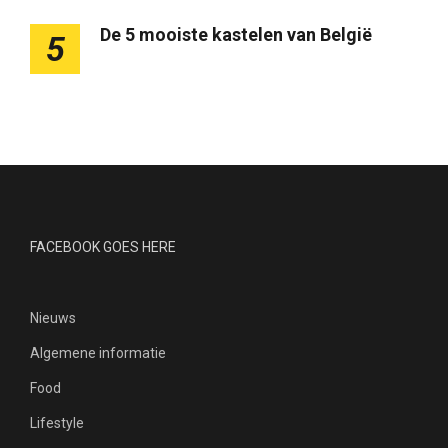
De 5 mooiste kastelen van België
5
FACEBOOK GOES HERE
Nieuws
Algemene informatie
Food
Lifestyle