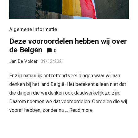
Algemene informatie
Deze vooroordelen hebben wij over
de Belgen
0
Jan De Volder
09/12/2021
Er zijn natuurlijk ontzettend veel dingen waar wij aan
denken bij het land België. Het betekent alleen niet dat
die dingen die wij denken ook daadwerkelijk zo zijn.
Daarom noemen we dat vooroordelen. Oordelen die wij
vooraf hebben, zonder na …
Read more