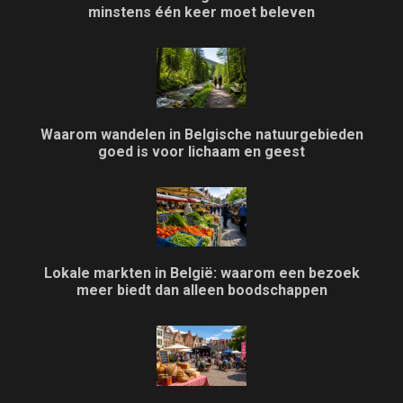
minstens één keer moet beleven
Waarom wandelen in Belgische natuurgebieden
goed is voor lichaam en geest
Lokale markten in België: waarom een bezoek
meer biedt dan alleen boodschappen