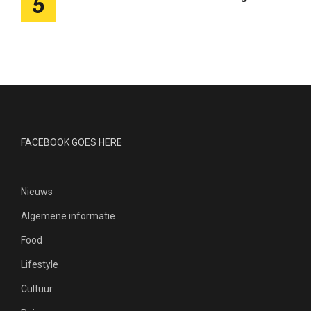
5
FACEBOOK GOES HERE
Nieuws
Algemene informatie
Food
Lifestyle
Cultuur