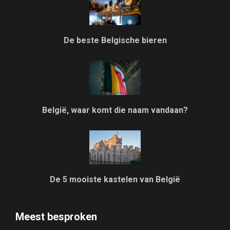
De beste Belgische bieren
België, waar komt die naam vandaan?
De 5 mooiste kastelen van België
Meest besproken