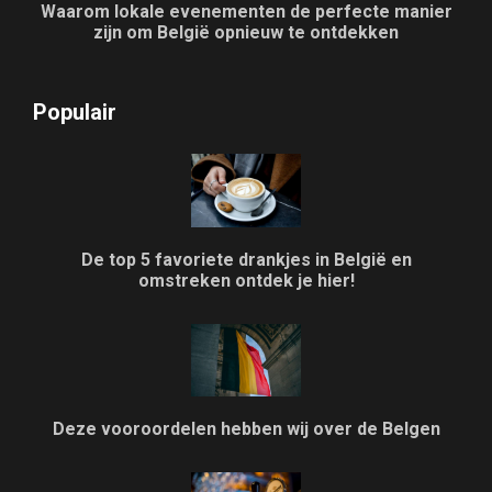
Waarom lokale evenementen de perfecte manier
zijn om België opnieuw te ontdekken
Populair
De top 5 favoriete drankjes in België en
omstreken ontdek je hier!
Deze vooroordelen hebben wij over de Belgen