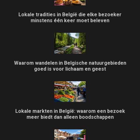
Lokale tradities in België die elke bezoeker
minstens één keer moet beleven
Waarom wandelen in Belgische natuurgebieden
goed is voor lichaam en geest
Lokale markten in België: waarom een bezoek
meer biedt dan alleen boodschappen