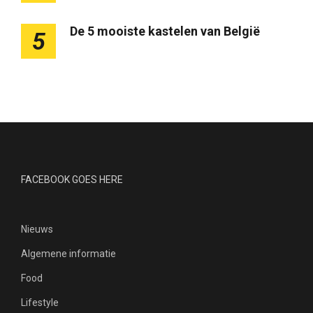
De 5 mooiste kastelen van België
5
FACEBOOK GOES HERE
Nieuws
Algemene informatie
Food
Lifestyle