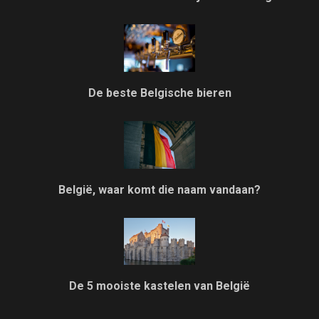
De beste Belgische bieren
België, waar komt die naam vandaan?
De 5 mooiste kastelen van België