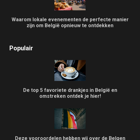
Waarom lokale evenementen de perfecte manier
zijn om België opnieuw te ontdekken
Populair
De top 5 favoriete drankjes in België en
omstreken ontdek je hier!
Deze vooroordelen hebben wij over de Belgen