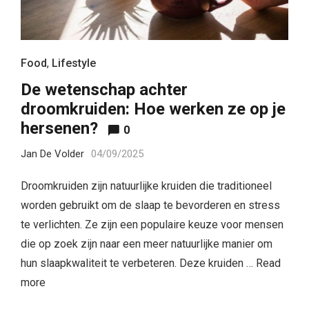
Food
,
Lifestyle
De wetenschap achter
droomkruiden: Hoe werken ze op je
hersenen?
0
Jan De Volder
04/09/2025
Droomkruiden zijn natuurlijke kruiden die traditioneel
worden gebruikt om de slaap te bevorderen en stress
te verlichten. Ze zijn een populaire keuze voor mensen
die op zoek zijn naar een meer natuurlijke manier om
hun slaapkwaliteit te verbeteren. Deze kruiden …
Read
more