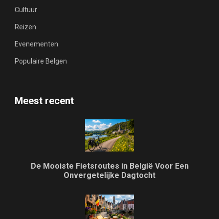
Cultuur
Reizen
Evenementen
Populaire Belgen
Meest recent
De Mooiste Fietsroutes in België Voor Een
Onvergetelijke Dagtocht