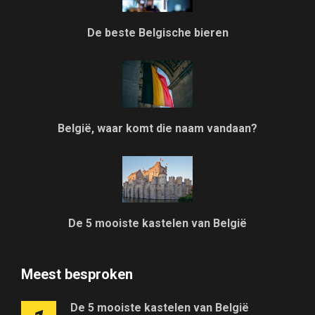
De beste Belgische bieren
België, waar komt die naam vandaan?
De 5 mooiste kastelen van België
Meest besproken
De 5 mooiste kastelen van België