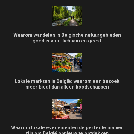
Waarom wandelen in Belgische natuurgebieden
goed is voor lichaam en geest
Lokale markten in België: waarom een bezoek
meer biedt dan alleen boodschappen
Waarom lokale evenementen de perfecte manier
zijn om België opnieuw te ontdekken