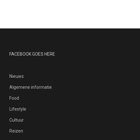
FACEBOOK GOES HERE
Nieuws
Algemene informatie
Food
Lifestyle
Cultuur
Reizen