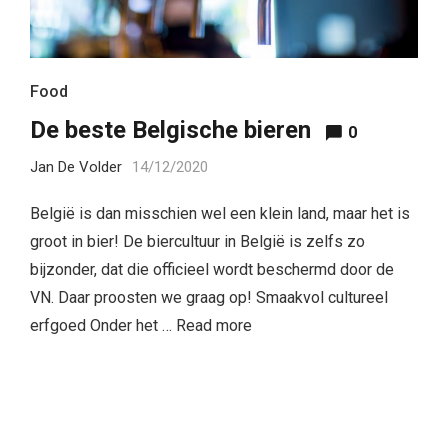
Food
De beste Belgische bieren
0
Jan De Volder
14/12/2020
België is dan misschien wel een klein land, maar het is
groot in bier! De biercultuur in België is zelfs zo
bijzonder, dat die officieel wordt beschermd door de
VN. Daar proosten we graag op! Smaakvol cultureel
erfgoed Onder het …
Read more