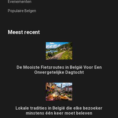
Evenementen
Populaire Belgen
Meest recent
De Mooiste Fietsroutes in België Voor Een
Onvergetelijke Dagtocht
Lokale tradities in België die elke bezoeker
minstens één keer moet beleven