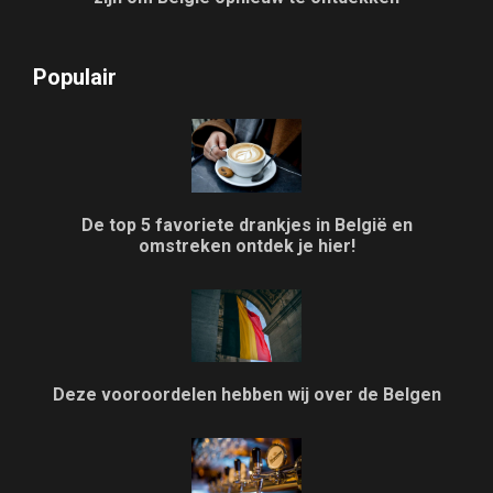
Populair
De top 5 favoriete drankjes in België en
omstreken ontdek je hier!
Deze vooroordelen hebben wij over de Belgen