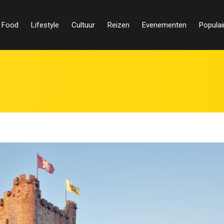
Food
Lifestyle
Cultuur
Reizen
Evenementen
Populai