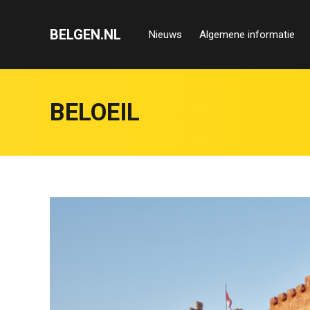
BELGEN.NL
Nieuws
Algemene informatie
BELOEIL