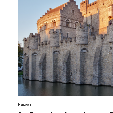
Reizen