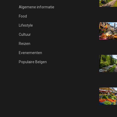
Algemene informatie
Food
Lifestyle
Cultuur
Reizen
Evenementen
Populaire Belgen