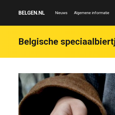
BELGEN.NL
Nieuws
Algemene informatie
Belgische speciaalbiert