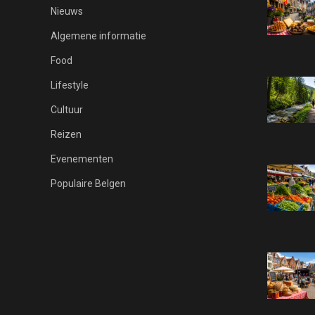
Nieuws
Algemene informatie
Food
Lifestyle
Cultuur
Reizen
Evenementen
Populaire Belgen